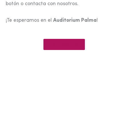
botón o contacta con nosotros.
¡Te esperamos en el
Auditorium Palma
!
Ver preguntas