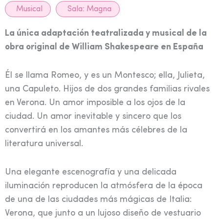
Musical
Sala:
Magna
La única adaptación teatralizada y musical de la
obra original de William Shakespeare en España
Él se llama Romeo, y es un Montesco; ella, Julieta,
una Capuleto. Hijos de dos grandes familias rivales
en Verona. Un amor imposible a los ojos de la
ciudad. Un amor inevitable y sincero que los
convertirá en los amantes más célebres de la
literatura universal.
Una elegante escenografía y una delicada
iluminación reproducen la atmósfera de la época
de una de las ciudades más mágicas de Italia:
Verona, que junto a un lujoso diseño de vestuario