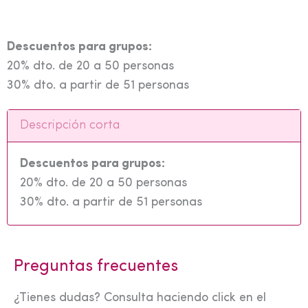
Descuentos para grupos:
20% dto. de 20 a 50 personas
30% dto. a partir de 51 personas
Descripción corta
Descuentos para grupos:
20% dto. de 20 a 50 personas
30% dto. a partir de 51 personas
Preguntas frecuentes
¿Tienes dudas? Consulta haciendo click en el