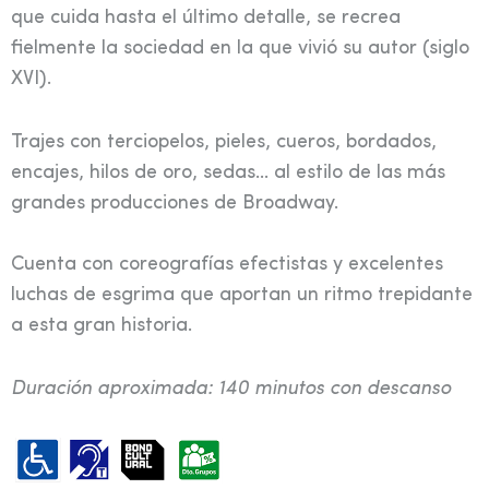
que cuida hasta el último detalle, se recrea
fielmente la sociedad en la que vivió su autor (siglo
XVI).
Trajes con terciopelos, pieles, cueros, bordados,
encajes, hilos de oro, sedas… al estilo de las más
grandes producciones de Broadway.
Cuenta con coreografías efectistas y excelentes
luchas de esgrima que aportan un ritmo trepidante
a esta gran historia.
Duración aproximada: 140 minutos con descanso