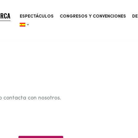
ORCA
ESPECTÁCULOS
CONGRESOS Y CONVENCIONES
DE
o contacta con nosotros.