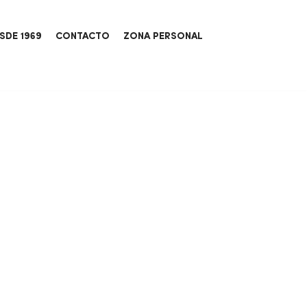
SDE 1969
CONTACTO
ZONA PERSONAL