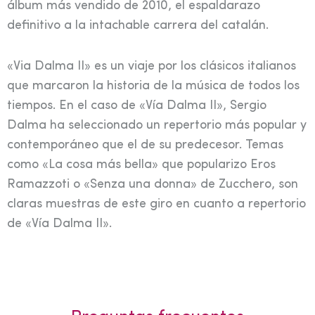
álbum más vendido de 2010, el espaldarazo
definitivo a la intachable carrera del catalán.
«Via Dalma II» es un viaje por los clásicos italianos
que marcaron la historia de la música de todos los
tiempos. En el caso de «Vía Dalma II», Sergio
Dalma ha seleccionado un repertorio más popular y
contemporáneo que el de su predecesor. Temas
como «La cosa más bella» que popularizo Eros
Ramazzoti o «Senza una donna» de Zucchero, son
claras muestras de este giro en cuanto a repertorio
de «Vía Dalma II».