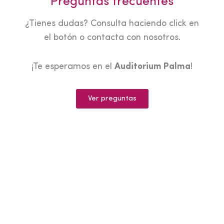
Preguntas frecuentes
¿Tienes dudas? Consulta haciendo click en
el botón o contacta con nosotros.
¡Te esperamos en el
Auditorium Palma
!
Ver preguntas