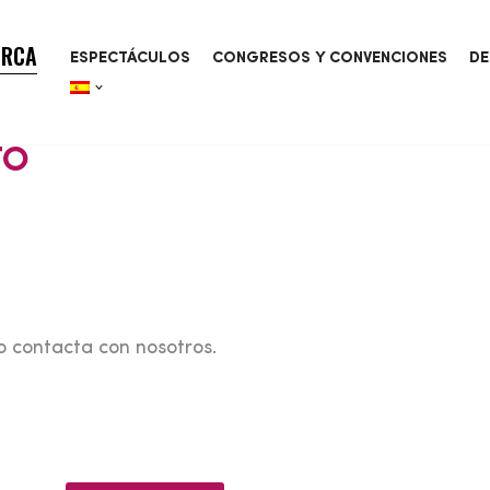
ORCA
ESPECTÁCULOS
CONGRESOS Y CONVENCIONES
DE
TO
o contacta con nosotros.