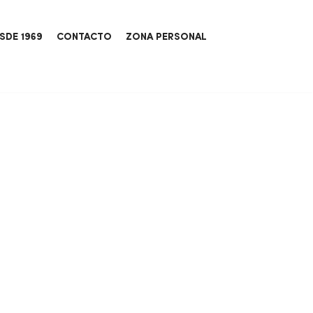
SDE 1969
CONTACTO
ZONA PERSONAL