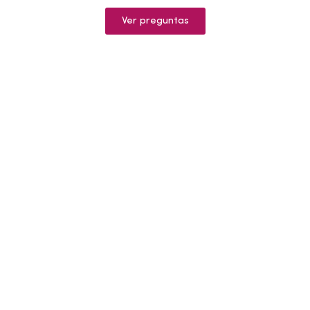
Ver preguntas