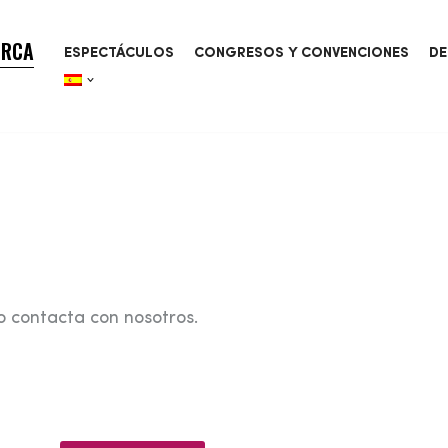
ORCA
ESPECTÁCULOS
CONGRESOS Y CONVENCIONES
DE
o contacta con nosotros.