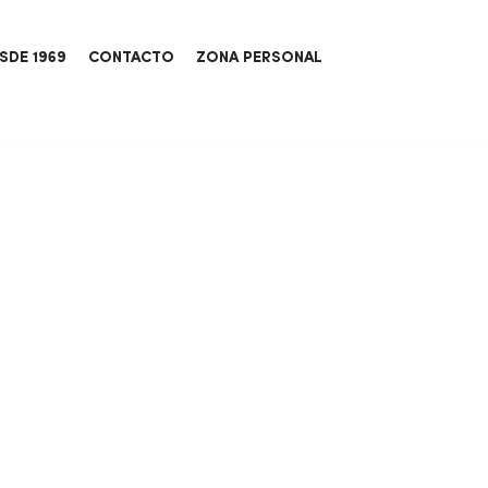
SDE 1969
CONTACTO
ZONA PERSONAL