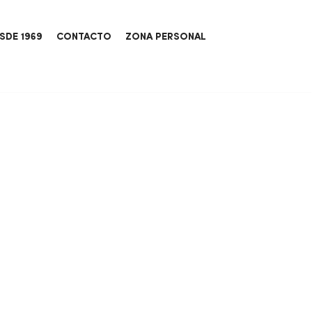
SDE 1969
CONTACTO
ZONA PERSONAL