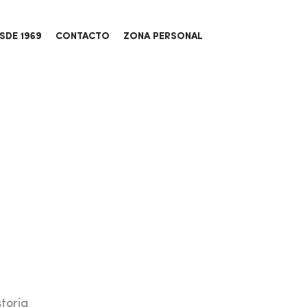
SDE 1969
CONTACTO
ZONA PERSONAL
toria