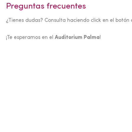
Preguntas frecuentes
¿Tienes dudas? Consulta haciendo click en el botón 
¡Te esperamos en el
Auditorium Palma
!