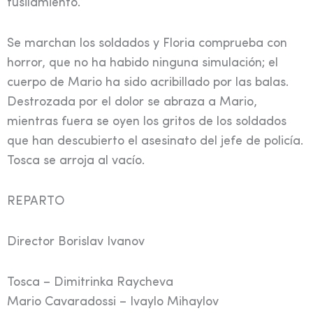
fusilamiento.
Se marchan los soldados y Floria comprueba con
horror, que no ha habido ninguna simulación; el
cuerpo de Mario ha sido acribillado por las balas.
Destrozada por el dolor se abraza a Mario,
mientras fuera se oyen los gritos de los soldados
que han descubierto el asesinato del jefe de policía.
Tosca se arroja al vacío.
REPARTO
Director Borislav Ivanov
Tosca – Dimitrinka Raycheva
Mario Cavaradossi – Ivaylo Mihaylov