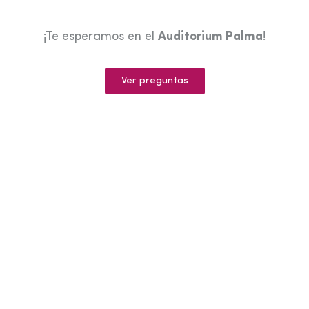
¡Te esperamos en el
Auditorium Palma
!
Ver preguntas