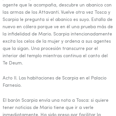
agente que le acompaña, descubre un abanico con
las armas de los Attavanti. Vuelve otra vez Tosca y
Scarpia le pregunta si el abanico es suyo. Estalla de
nuevo en cólera porque ve en él una prueba más de
la infidelidad de Mario. Scarpia intencionadamente
excita los celos de la mujer y ordena a sus agentes
que la sigan. Una procesión transcurre por el
interior del templo mientras continua el canto del
Te Deum.
Acto II. Las habitaciones de Scarpia en el Palacio
Farnesio.
El barón Scarpia envía una nota a Tosca: si quiere
tener noticias de Mario tiene que ir a verle
inmediatamente. Ha sido preso por facilitar la