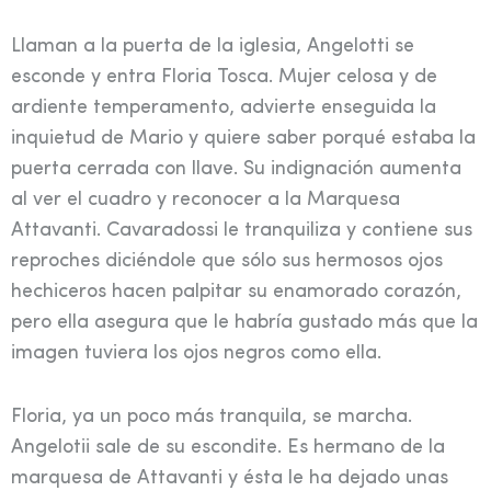
Llaman a la puerta de la iglesia, Angelotti se
esconde y entra Floria Tosca. Mujer celosa y de
ardiente temperamento, advierte enseguida la
inquietud de Mario y quiere saber porqué estaba la
puerta cerrada con llave. Su indignación aumenta
al ver el cuadro y reconocer a la Marquesa
Attavanti. Cavaradossi le tranquiliza y contiene sus
reproches diciéndole que sólo sus hermosos ojos
hechiceros hacen palpitar su enamorado corazón,
pero ella asegura que le habría gustado más que la
imagen tuviera los ojos negros como ella.
Floria, ya un poco más tranquila, se marcha.
Angelotii sale de su escondite. Es hermano de la
marquesa de Attavanti y ésta le ha dejado unas