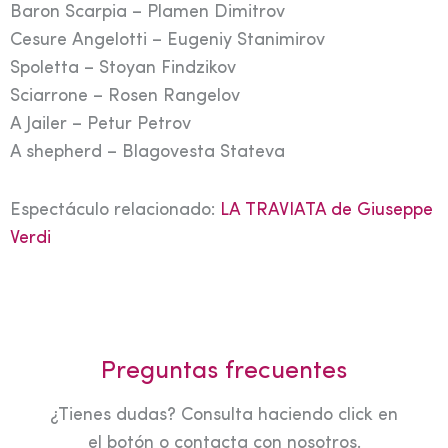
Baron Scarpia – Plamen Dimitrov
Cesure Angelotti – Eugeniy Stanimirov
Spoletta – Stoyan Findzikov
Sciarrone – Rosen Rangelov
A Jailer – Petur Petrov
A shepherd – Blagovesta Stateva
Espectáculo relacionado:
LA TRAVIATA de Giuseppe
Verdi
Preguntas frecuentes
¿Tienes dudas? Consulta haciendo click en
el botón o contacta con nosotros.