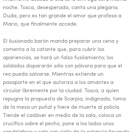
noche. Tosca, desesperada, canta una plegaria.
Duda, pero es tan grande el amor que profesa a
Mario, que finalmente accede.
El ilusionado barón manda preparar una cena y
comenta a la catante que, para cubrir las
apariencias, se hará un falso fusilamiento; los
soldados dispararán sólo con pólvora para que el
reo pueda salvarse. Mientras extiende un
pasaporte en el que autoriza a los amantes a
circular libremente por la ciudad. Tosca, a quien
repugna la propuesta de Scarpia, indignada, toma
de la mesa un puñal y hiere de muerte al policía.
Tiende el cadáver en medio de la sala, coloca un
crucifico sobre el pecho, pone a los lados unos