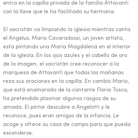
entra en la capilla privada de la familia Attavanti
con la llave que le ha facilitado su hermana.
El sacristán va limpiando la iglesia mientras canta
el Angelus. Mario Cavaradossi, un joven artista,
esta pintando una María Magdalena en el interior
de la iglesia. En los ojos azules y el cabello de oro
de la imagen, el sacristán cree reconocer a la
marquesa de Attavanti que todas las mañanas
reza sus oraciones en la capilla. En cambio Mario,
que está enamorado de la cantante Floria Tosca,
ha pretendido plasmar algunos rasgos de su
amada. El pintor descubre a Angelotti y le
reconoce, pues eran amigos de la infancia. Le
acoge y ofrece su casa de campo para que pueda
esconderse.