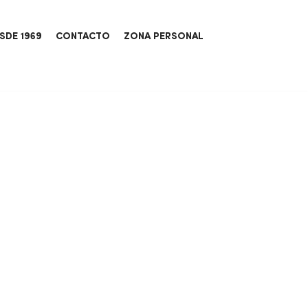
SDE 1969
CONTACTO
ZONA PERSONAL