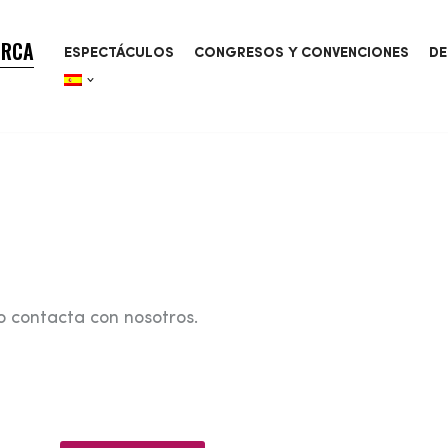
ORCA
ESPECTÁCULOS
CONGRESOS Y CONVENCIONES
DE
o contacta con nosotros.