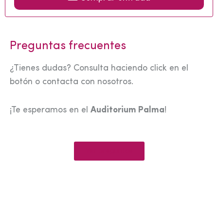
Preguntas frecuentes
¿Tienes dudas? Consulta haciendo click en el
botón o contacta con nosotros.
¡Te esperamos en el
Auditorium Palma
!
Ver preguntas