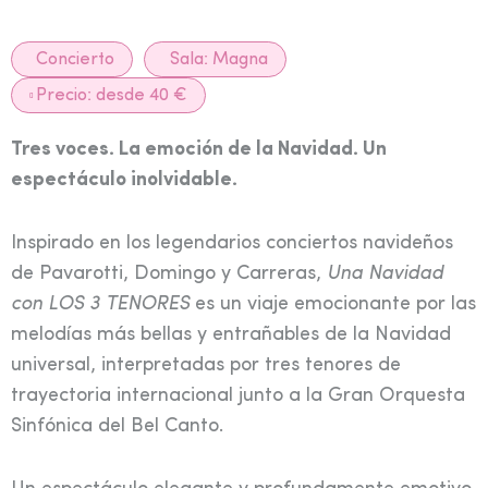
Concierto
Sala:
Magna
Precio: desde 40 €
Tres voces. La emoción de la Navidad. Un
espectáculo inolvidable.
Inspirado en los legendarios conciertos navideños
de Pavarotti, Domingo y Carreras,
Una Navidad
con LOS 3 TENORES
es un viaje emocionante por las
melodías más bellas y entrañables de la Navidad
universal, interpretadas por tres tenores de
trayectoria internacional junto a la Gran Orquesta
Sinfónica del Bel Canto.