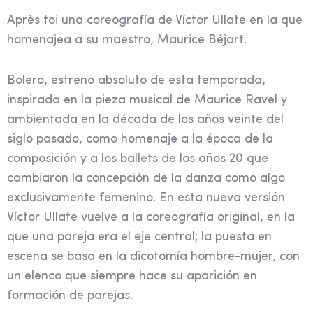
Après toi una coreografía de Víctor Ullate en la que
homenajea a su maestro, Maurice Béjart.
Bolero, estreno absoluto de esta temporada,
inspirada en la pieza musical de Maurice Ravel y
ambientada en la década de los años veinte del
siglo pasado, como homenaje a la época de la
composición y a los ballets de los años 20 que
cambiaron la concepción de la danza como algo
exclusivamente femenino. En esta nueva versión
Víctor Ullate vuelve a la coreografía original, en la
que una pareja era el eje central; la puesta en
escena se basa en la dicotomía hombre-mujer, con
un elenco que siempre hace su aparición en
formación de parejas.