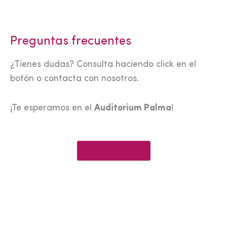
Preguntas frecuentes
¿Tienes dudas? Consulta haciendo click en el
botón o contacta con nosotros.
¡Te esperamos en el
Auditorium Palma
!
Ver preguntas