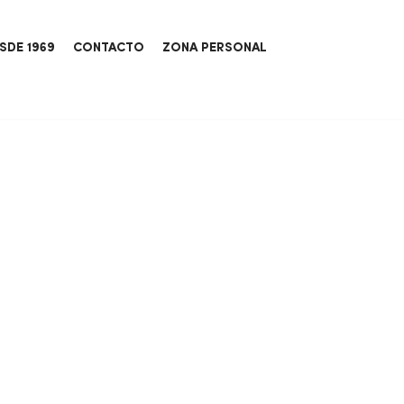
SDE 1969
CONTACTO
ZONA PERSONAL