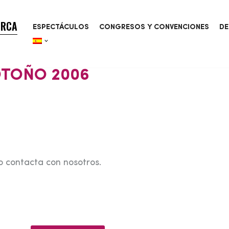
ORCA
ESPECTÁCULOS
CONGRESOS Y CONVENCIONES
DE
OTOÑO 2006
o contacta con nosotros.