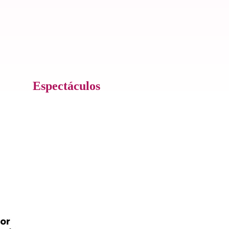
Espectáculos