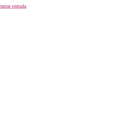
prar entrada