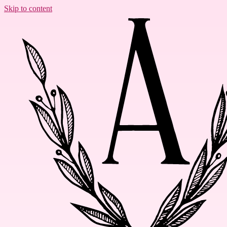
Skip to content