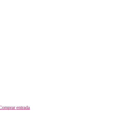
Comprar entrada