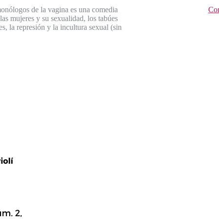
onólogos de la vagina es una comedia
Com
las mujeres y su sexualidad, los tabúes
es, la represión y la incultura sexual (sin