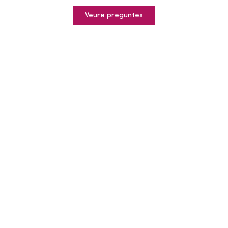
Veure preguntes