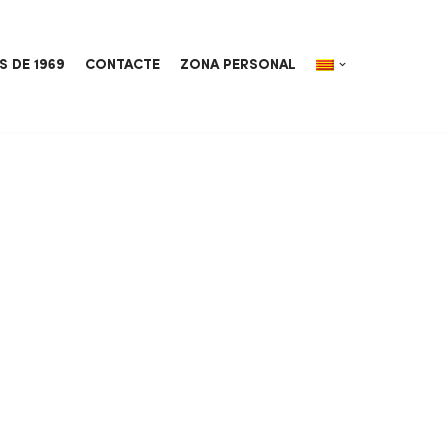
S DE 1969
CONTACTE
ZONA PERSONAL