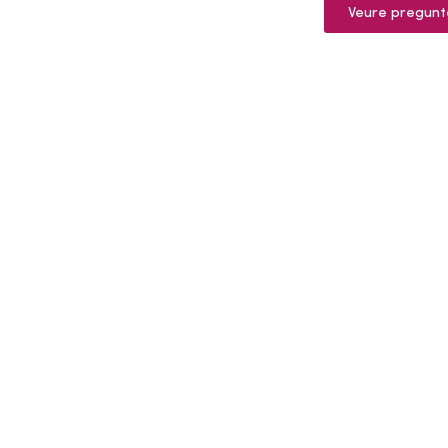
Veure pregunt