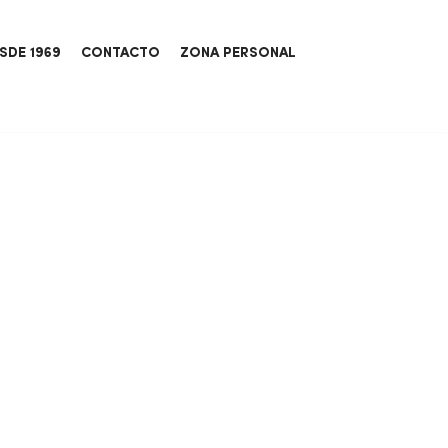
SDE 1969
CONTACTO
ZONA PERSONAL