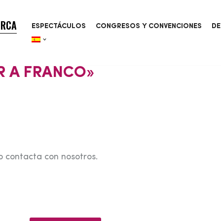
ORCA
ESPECTÁCULOS
CONGRESOS Y CONVENCIONES
DE
R A FRANCO»
o contacta con nosotros.