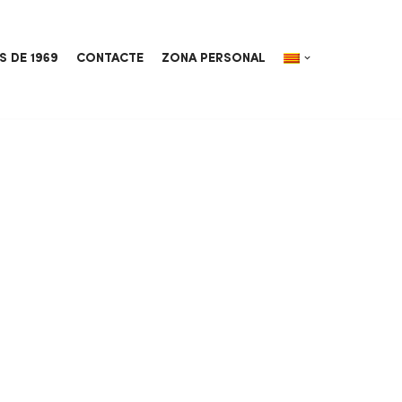
S DE 1969
CONTACTE
ZONA PERSONAL