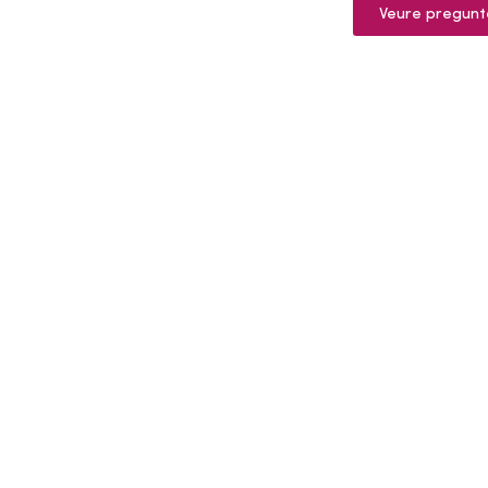
Veure pregunt