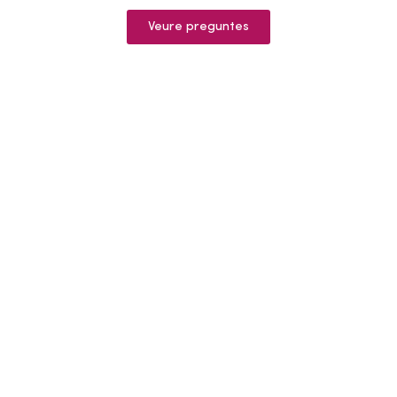
Veure preguntes