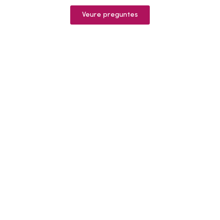
Veure preguntes