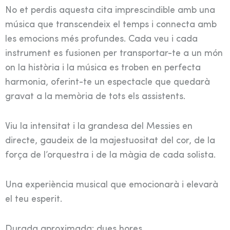
No et perdis aquesta cita imprescindible amb una
música que transcendeix el temps i connecta amb
les emocions més profundes. Cada veu i cada
instrument es fusionen per transportar-te a un món
on la història i la música es troben en perfecta
harmonia, oferint-te un espectacle que quedarà
gravat a la memòria de tots els assistents.
Viu la intensitat i la grandesa del Messies en
directe, gaudeix de la majestuositat del cor, de la
força de l’orquestra i de la màgia de cada solista.
Una experiència musical que emocionarà i elevarà
el teu esperit.
Durada aproximada: dues hores