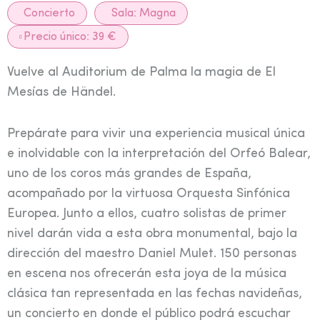
Concierto
Sala:
Magna
Precio único: 39 €
Vuelve al Auditorium de Palma la magia de El
Mesías de Händel.
Prepárate para vivir una experiencia musical única
e inolvidable con la interpretación del Orfeó Balear,
uno de los coros más grandes de España,
acompañado por la virtuosa Orquesta Sinfónica
Europea. Junto a ellos, cuatro solistas de primer
nivel darán vida a esta obra monumental, bajo la
dirección del maestro Daniel Mulet. 150 personas
en escena nos ofrecerán esta joya de la música
clásica tan representada en las fechas navideñas,
un concierto en donde el público podrá escuchar