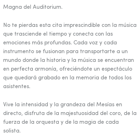
Magna del Auditorium.
No te pierdas esta cita imprescindible con la música
que trasciende el tiempo y conecta con las
emociones más profundas. Cada voz y cada
instrumento se fusionan para transportarte a un
mundo donde la historia y la música se encuentran
en perfecta armonía, ofreciéndote un espectáculo
que quedará grabado en la memoria de todos los
asistentes.
Vive la intensidad y la grandeza del Mesías en
directo, disfruta de la majestuosidad del coro, de la
fuerza de la orquesta y de la magia de cada
solista.