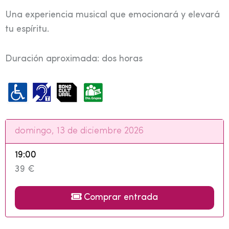
Una experiencia musical que emocionará y elevará
tu espíritu.
Duración aproximada: dos horas
domingo, 13 de diciembre 2026
19:00
39 €
Comprar entrada