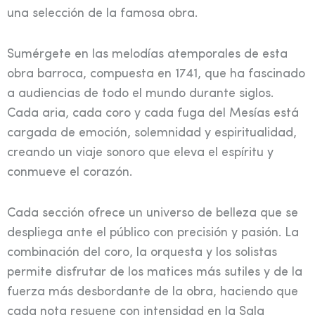
una selección de la famosa obra.
Sumérgete en las melodías atemporales de esta
obra barroca, compuesta en 1741, que ha fascinado
a audiencias de todo el mundo durante siglos.
Cada aria, cada coro y cada fuga del Mesías está
cargada de emoción, solemnidad y espiritualidad,
creando un viaje sonoro que eleva el espíritu y
conmueve el corazón.
Cada sección ofrece un universo de belleza que se
despliega ante el público con precisión y pasión. La
combinación del coro, la orquesta y los solistas
permite disfrutar de los matices más sutiles y de la
fuerza más desbordante de la obra, haciendo que
cada nota resuene con intensidad en la Sala