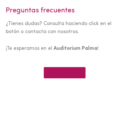
Preguntas frecuentes
¿Tienes dudas? Consulta haciendo click en el
botón o contacta con nosotros.
¡Te esperamos en el
Auditorium Palma
!
Ver preguntas