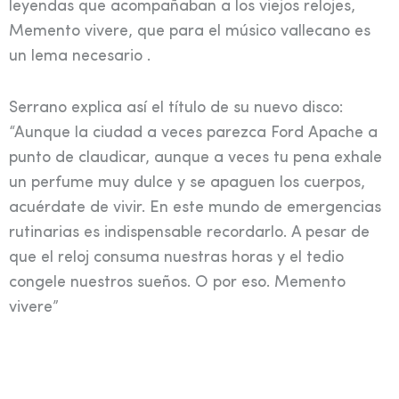
leyendas que acompañaban a los viejos relojes,
Memento vivere, que para el músico vallecano es
un lema necesario .
Serrano explica así el título de su nuevo disco:
“Aunque la ciudad a veces parezca Ford Apache a
punto de claudicar, aunque a veces tu pena exhale
un perfume muy dulce y se apaguen los cuerpos,
acuérdate de vivir. En este mundo de emergencias
rutinarias es indispensable recordarlo. A pesar de
que el reloj consuma nuestras horas y el tedio
congele nuestros sueños. O por eso. Memento
vivere”