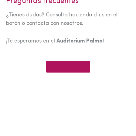
Preguntas frecuentes
¿Tienes dudas? Consulta haciendo click en el
botón o contacta con nosotros.
¡Te esperamos en el
Auditorium Palma
!
Ver preguntas