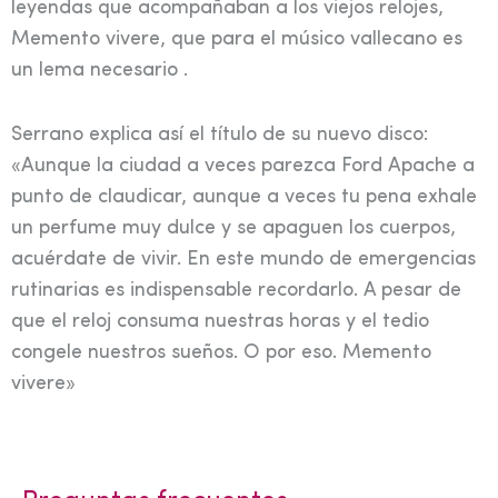
leyendas que acompañaban a los viejos relojes,
Memento vivere, que para el músico vallecano es
un lema necesario .
Serrano explica así el título de su nuevo disco:
«Aunque la ciudad a veces parezca Ford Apache a
punto de claudicar, aunque a veces tu pena exhale
un perfume muy dulce y se apaguen los cuerpos,
acuérdate de vivir. En este mundo de emergencias
rutinarias es indispensable recordarlo. A pesar de
que el reloj consuma nuestras horas y el tedio
congele nuestros sueños. O por eso. Memento
vivere»