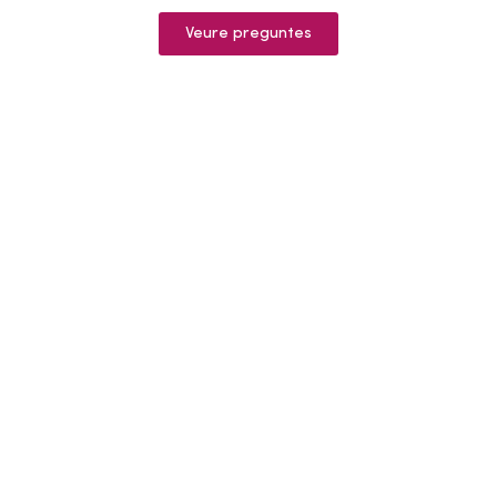
Veure preguntes