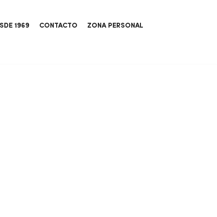
SDE 1969
CONTACTO
ZONA PERSONAL