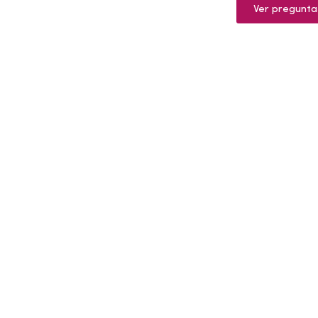
Ver pregunta