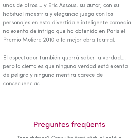
unos de otros…. y Eric Assous, su autor, con su
habitual maestría y elegancia juega con los
personajes en esta divertida e inteligente comedia
no exenta de intriga que ha obtenido en Paris el
Premio Moliere 2010 a la mejor obra teatral.
El espectador también querrá saber la verdad….
pero lo cierto es que ninguna verdad está exenta
de peligro y ninguna mentira carece de
consecuencias…
Preguntes freqüents