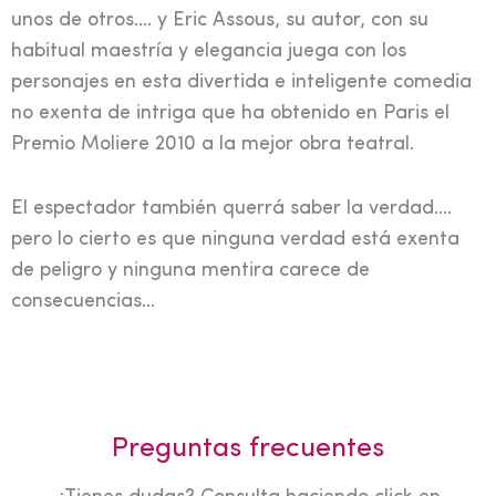
unos de otros…. y Eric Assous, su autor, con su
habitual maestría y elegancia juega con los
personajes en esta divertida e inteligente comedia
no exenta de intriga que ha obtenido en Paris el
Premio Moliere 2010 a la mejor obra teatral.
El espectador también querrá saber la verdad….
pero lo cierto es que ninguna verdad está exenta
de peligro y ninguna mentira carece de
consecuencias…
Preguntas frecuentes