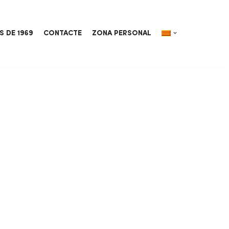
S DE 1969
CONTACTE
ZONA PERSONAL