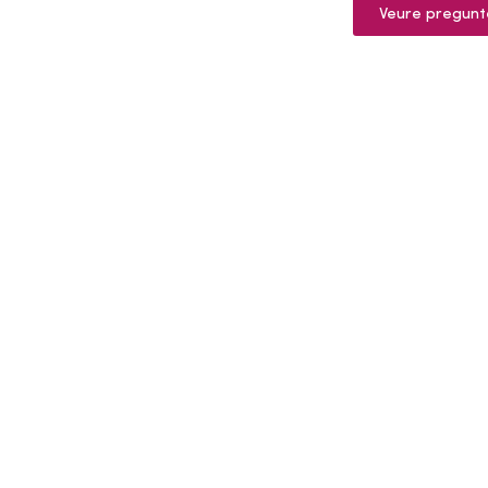
Veure pregunt