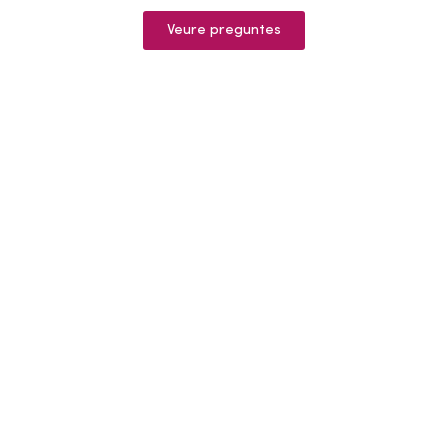
Veure preguntes