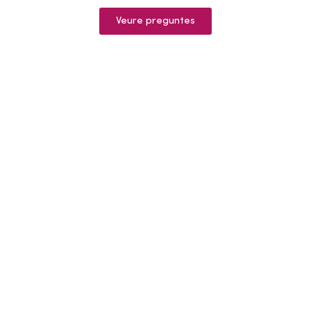
Veure preguntes