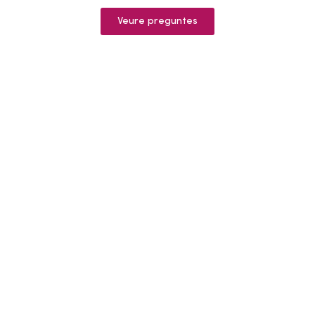
Veure preguntes