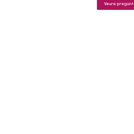
Veure pregunt