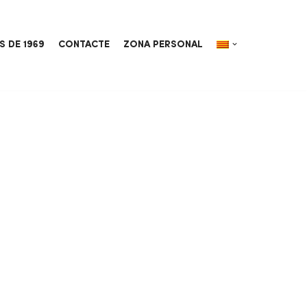
S DE 1969
CONTACTE
ZONA PERSONAL