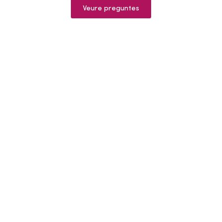
Veure preguntes