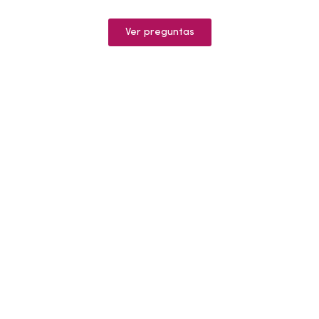
Ver preguntas