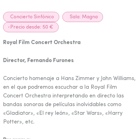
Concierto Sinfónico
Sala:
Magna
Precio desde: 50 €
Royal Film Concert Orchestra
Director, Fernando Furones
Concierto homenaje a Hans Zimmer y John Williams,
en el que podremos escuchar a la Royal Film
Concert Orchestra interpretando en directo las
bandas sonoras de películas inolvidables como
«Gladiator», «El rey león», «Star Wars», «Harry
Potter», etc.