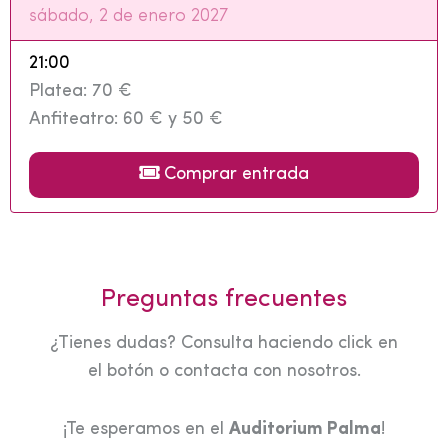
sábado, 2 de enero 2027
21:00
Platea: 70 €
Anfiteatro: 60 € y 50 €
Comprar entrada
Preguntas frecuentes
¿Tienes dudas? Consulta haciendo click en
el botón o contacta con nosotros.
¡Te esperamos en el
Auditorium Palma
!