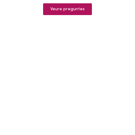
Veure preguntes