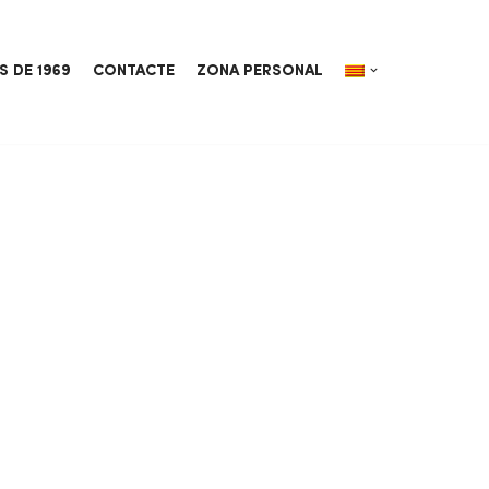
S DE 1969
CONTACTE
ZONA PERSONAL