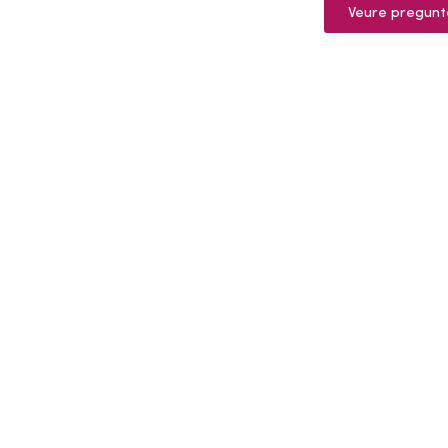
Veure pregunt