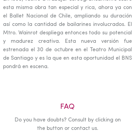
esta misma obra tan especial y rica, ahora ya con
el Ballet Nacional de Chile, ampliando su duración
así como la cantidad de bailarines involucrados. El
Mtro. Wainrot despliega entonces todo su potencial
y madurez creativa. Esta nueva versión fue
estrenada el 30 de octubre en el Teatro Municipal
de Santiago y es la que en esta oportunidad el BNS
pondrá en escena.
FAQ
Do you have doubts? Consult by clicking on
the button or contact us.