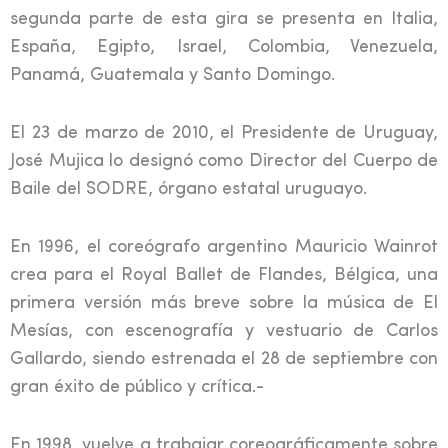
segunda parte de esta gira se presenta en Italia,
España, Egipto, Israel, Colombia, Venezuela,
Panamá, Guatemala y Santo Domingo.
El 23 de marzo de 2010, el Presidente de Uruguay,
José Mujica lo designó como Director del Cuerpo de
Baile del SODRE, órgano estatal uruguayo.
En 1996, el coreógrafo argentino Mauricio Wainrot
crea para el Royal Ballet de Flandes, Bélgica, una
primera versión más breve sobre la música de El
Mesías, con escenografía y vestuario de Carlos
Gallardo, siendo estrenada el 28 de septiembre con
gran éxito de público y crítica.-
En 1998, vuelve a trabajar coreográficamente sobre