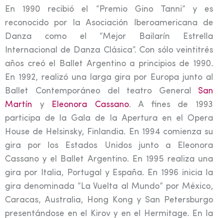
En 1990 recibió el “Premio Gino Tanni” y es
reconocido por la Asociación Iberoamericana de
Danza como el “Mejor Bailarín Estrella
Internacional de Danza Clásica”. Con sólo veintitrés
años creó el Ballet Argentino a principios de 1990.
En 1992, realizó una larga gira por Europa junto al
Ballet Contemporáneo del teatro General
San
Martín
y
Eleonora Cassano
. A fines de 1993
participa de la Gala de la Apertura en el Opera
House de Helsinsky, Finlandia. En 1994 comienza su
gira por los Estados Unidos junto a Eleonora
Cassano y el Ballet Argentino. En 1995 realiza una
gira por Italia, Portugal y España. En 1996 inicia la
gira denominada “La Vuelta al Mundo” por México,
Caracas, Australia, Hong Kong y San Petersburgo
presentándose en el Kirov y en el Hermitage. En la