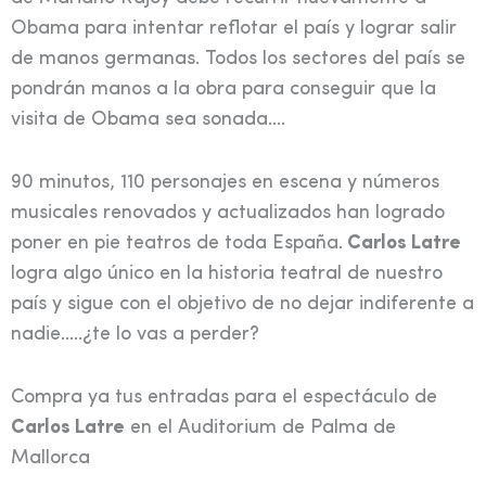
Obama para intentar reflotar el país y lograr salir
de manos germanas. Todos los sectores del país se
pondrán manos a la obra para conseguir que la
visita de Obama sea sonada….
90 minutos, 110 personajes en escena y números
musicales renovados y actualizados han logrado
poner en pie teatros de toda España.
Carlos Latre
logra algo único en la historia teatral de nuestro
país y sigue con el objetivo de no dejar indiferente a
nadie…..¿te lo vas a perder?
Compra ya tus entradas para el espectáculo de
Carlos Latre
en el Auditorium de Palma de
Mallorca