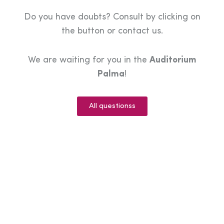
Do you have doubts? Consult by clicking on
the button or contact us.
We are waiting for you in the
Auditorium
Palma
!
All questionss