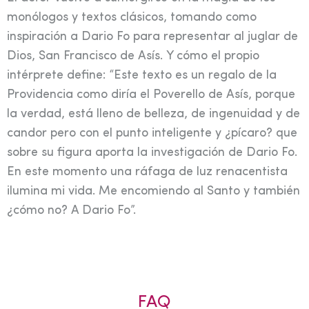
monólogos y textos clásicos, tomando como
inspiración a Dario Fo para representar al juglar de
Dios, San Francisco de Asís. Y cómo el propio
intérprete define: “Este texto es un regalo de la
Providencia como diría el Poverello de Asís, porque
la verdad, está lleno de belleza, de ingenuidad y de
candor pero con el punto inteligente y ¿pícaro? que
sobre su figura aporta la investigación de Dario Fo.
En este momento una ráfaga de luz renacentista
ilumina mi vida. Me encomiendo al Santo y también
¿cómo no? A Dario Fo”.
FAQ