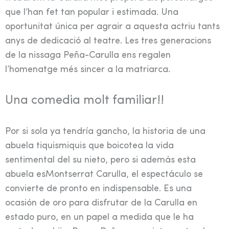
que l’han fet tan popular i estimada. Una
oportunitat única per agrair a aquesta actriu tants
anys de dedicació al teatre. Les tres generacions
de la nissaga Peña-Carulla ens regalen
l’homenatge més sincer a la matriarca.
Una comedia molt familiar!!
Por si sola ya tendría gancho, la historia de una
abuela tiquismiquis que boicotea la vida
sentimental del su nieto, pero si además esta
abuela esMontserrat Carulla, el espectáculo se
convierte de pronto en indispensable. Es una
ocasión de oro para disfrutar de la Carulla en
estado puro, en un papel a medida que le ha