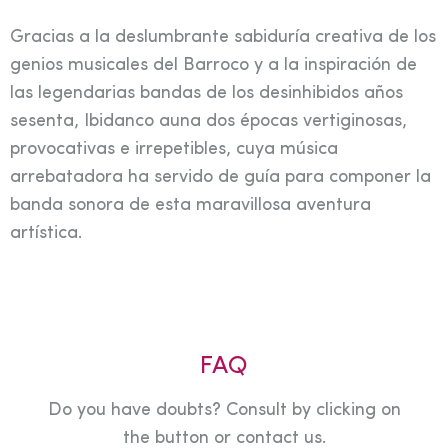
Gracias a la deslumbrante sabiduría creativa de los
genios musicales del Barroco y a la inspiración de
las legendarias bandas de los desinhibidos años
sesenta, Ibidanco auna dos épocas vertiginosas,
provocativas e irrepetibles, cuya música
arrebatadora ha servido de guía para componer la
banda sonora de esta maravillosa aventura
artística.
FAQ
Do you have doubts? Consult by clicking on
the button or contact us.