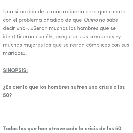
Una situación de lo más rutinaria pero que cuenta
con el problema añadido de que
Quino
no sabe
decir «no». «Serán muchos los hombres que se
identificarán con él», aseguran sus creadores «y
muchas mujeres las que se reirán cómplices con sus
maridos».
SINOPSIS:
¿Es cierto que los hombres sufren una crisis a los
50?
Todos los que han atravesado la crisis de los 50