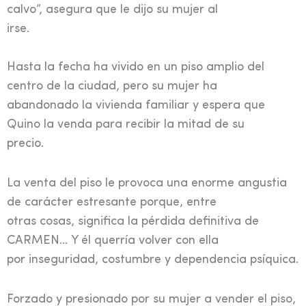
calvo”, asegura que le dijo su mujer al
irse.
Hasta la fecha ha vivido en un piso amplio del
centro de la ciudad, pero su mujer ha
abandonado la vivienda familiar y espera que
Quino la venda para recibir la mitad de su
precio.
La venta del piso le provoca una enorme angustia
de carácter estresante porque, entre
otras cosas, significa la pérdida definitiva de
CARMEN… Y él querría volver con ella
por inseguridad, costumbre y dependencia psíquica.
Forzado y presionado por su mujer a vender el piso,