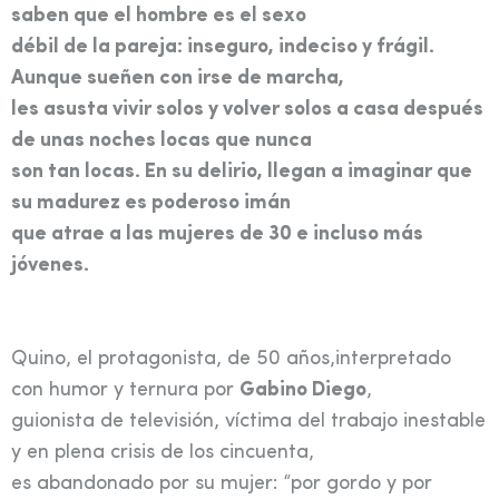
saben que el hombre es el sexo
débil de la pareja: inseguro, indeciso y frágil.
Aunque sueñen con irse de marcha,
les asusta vivir solos y volver solos a casa después
de unas noches locas que nunca
son tan locas. En su delirio, llegan a imaginar que
su madurez es poderoso imán
que atrae a las mujeres de 30 e incluso más
jóvenes.
Quino, el protagonista, de 50 años,interpretado
con humor y ternura por
Gabino Diego
,
guionista de televisión, víctima del trabajo inestable
y en plena crisis de los cincuenta,
es abandonado por su mujer: “por gordo y por