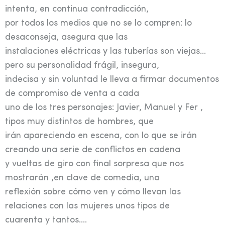
intenta, en continua contradicción,
por todos los medios que no se lo compren: lo
desaconseja, asegura que las
instalaciones eléctricas y las tuberías son viejas…
pero su personalidad frágil, insegura,
indecisa y sin voluntad le lleva a firmar documentos
de compromiso de venta a cada
uno de los tres personajes: Javier, Manuel y Fer ,
tipos muy distintos de hombres, que
irán apareciendo en escena, con lo que se irán
creando una serie de conflictos en cadena
y vueltas de giro con final sorpresa que nos
mostrarán ,en clave de comedia, una
reflexión sobre cómo ven y cómo llevan las
relaciones con las mujeres unos tipos de
cuarenta y tantos….