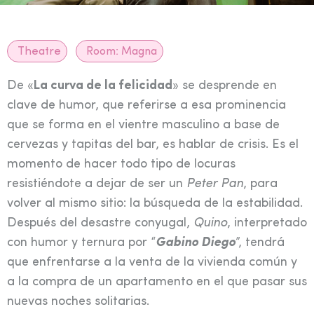
Theatre
Room:
Magna
De «
La curva de la felicidad
» se desprende en
clave de humor, que referirse a esa prominencia
que se forma en el vientre masculino a base de
cervezas y tapitas del bar, es hablar de crisis. Es el
momento de hacer todo tipo de locuras
resistiéndote a dejar de ser un
Peter Pan
, para
volver al mismo sitio: la búsqueda de la estabilidad.
Después del desastre conyugal,
Quino
, interpretado
con humor y ternura por “
Gabino Diego
”, tendrá
que enfrentarse a la venta de la vivienda común y
a la compra de un apartamento en el que pasar sus
nuevas noches solitarias.