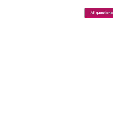
All questions