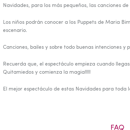
Navidades, para los más pequeños, las canciones de 
Los niños podrán conocer a los Puppets de Maria Bimb
escenario.
Canciones, bailes y sobre todo buenas intenciones y 
Recuerda que, el espectáculo empieza cuando llegas al
Quitamiedos y comienza la magia!!!!!
El mejor espectáculo de estas Navidades para toda la
FAQ