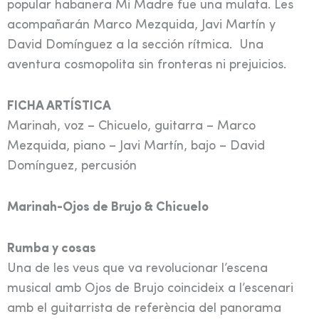
popular habanera Mi Madre fue una mulata. Les
acompañarán Marco Mezquida, Javi Martín y
David Domínguez a la sección rítmica. Una
aventura cosmopolita sin fronteras ni prejuicios.
FICHA ARTÍSTICA
Marinah, voz – Chicuelo, guitarra – Marco
Mezquida, piano – Javi Martín, bajo – David
Domínguez, percusión
Marinah-Ojos de Brujo & Chicuelo
Rumba y cosas
Una de les veus que va revolucionar l’escena
musical amb Ojos de Brujo coincideix a l’escenari
amb el guitarrista de referència del panorama