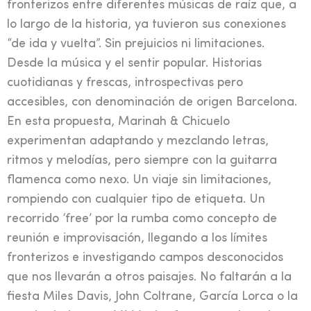
fronterizos entre diferentes músicas de raíz que, a
lo largo de la historia, ya tuvieron sus conexiones
“de ida y vuelta”. Sin prejuicios ni limitaciones.
Desde la música y el sentir popular. Historias
cuotidianas y frescas, introspectivas pero
accesibles, con denominación de origen Barcelona.
En esta propuesta, Marinah & Chicuelo
experimentan adaptando y mezclando letras,
ritmos y melodías, pero siempre con la guitarra
flamenca como nexo. Un viaje sin limitaciones,
rompiendo con cualquier tipo de etiqueta. Un
recorrido ‘free’ por la rumba como concepto de
reunión e improvisación, llegando a los límites
fronterizos e investigando campos desconocidos
que nos llevarán a otros paisajes. No faltarán a la
fiesta Miles Davis, John Coltrane, García Lorca o la