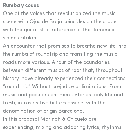
Rumba y cosas
One of the voices that revolutionized the music
scene with Ojos de Brujo coincides on the stage
with the guitarist of reference of the flamenco
scene catalan.
An encounter that promises to breathe new life into
the rumba of roundtrip and transiting the music
roads more various. A tour of the boundaries
between different musics of root that, throughout
history, have already experienced their connections
“round trip”. Without prejudice or limitations. From
music and popular sentiment. Stories daily life and
fresh, introspective but accessible, with the
denomination of origin Barcelona.
In this proposal Marinah & Chicuelo are
experiencing, mixing and adapting lyrics, rhythms