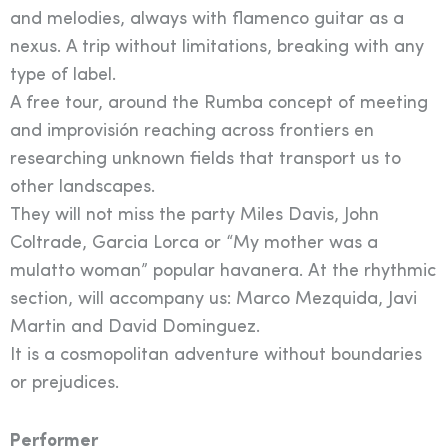
and melodies, always with flamenco guitar as a
nexus. A trip without limitations, breaking with any
type of label.
A free tour, around the Rumba concept of meeting
and improvisión reaching across frontiers en
researching unknown fields that transport us to
other landscapes.
They will not miss the party Miles Davis, John
Coltrade, Garcia Lorca or “My mother was a
mulatto woman” popular havanera. At the rhythmic
section, will accompany us: Marco Mezquida, Javi
Martin and David Dominguez.
It is a cosmopolitan adventure without boundaries
or prejudices.
Performer