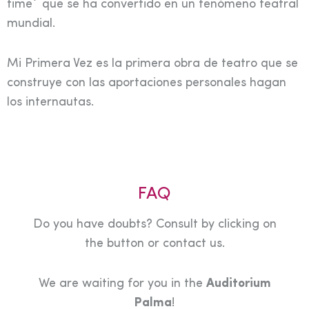
time´ que se ha convertido en un fenómeno teatral
mundial.
Mi Primera Vez es la primera obra de teatro que se
construye con las aportaciones personales hagan
los internautas.
FAQ
Do you have doubts? Consult by clicking on
the button or contact us.
We are waiting for you in the
Auditorium
Palma
!