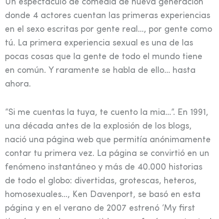
Un espectáculo de comedia de nueva generación
donde 4 actores cuentan las primeras experiencias
en el sexo escritas por gente real…, por gente como
tú. La primera experiencia sexual es una de las
pocas cosas que la gente de todo el mundo tiene
en común. Y raramente se habla de ello… hasta
ahora.
“Si me cuentas la tuya, te cuento la mia…”. En 1991,
una década antes de la explosión de los blogs,
nació una página web que permitía anónimamente
contar tu primera vez. La página se convirtió en un
fenómeno instantáneo y más de 40.000 historias
de todo el globo: divertidas, grotescas, heteros,
homosexuales…, Ken Davenport, se basó en esta
página y en el verano de 2007 estrenó ‘My first