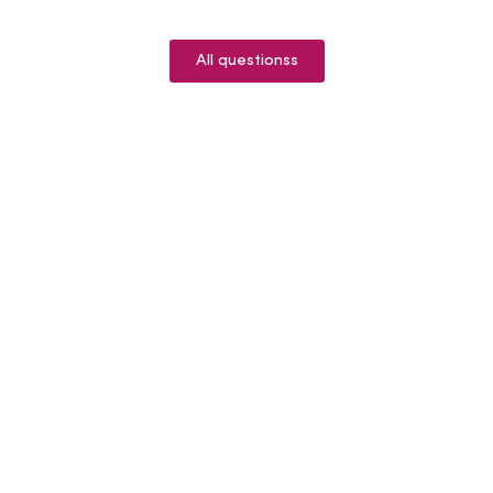
All questionss