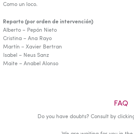
Como un loco.
Reparto (por orden de intervención)
Alberto – Pepón Nieto
Cristina – Ana Rayo
Martín – Xavier Bertran
Isabel – Neus Sanz
Maite – Anabel Alonso
FAQ
Do you have doubts? Consult by clicking