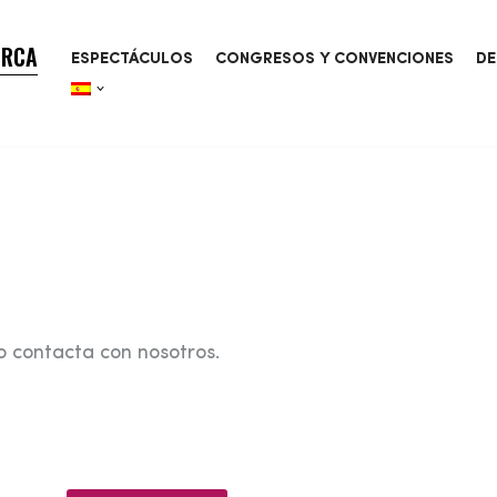
ORCA
ESPECTÁCULOS
CONGRESOS Y CONVENCIONES
DE
o contacta con nosotros.