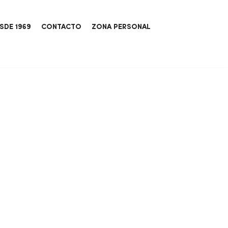
SDE 1969
CONTACTO
ZONA PERSONAL