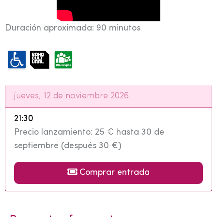
Duración aproximada: 90 minutos
jueves, 12 de noviembre 2026
21:30
Precio lanzamiento: 25 € hasta 30 de
septiembre (después 30 €)
Comprar entrada