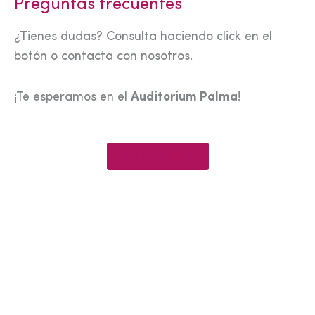
Preguntas frecuentes
¿Tienes dudas? Consulta haciendo click en el
botón o contacta con nosotros.
¡Te esperamos en el
Auditorium Palma
!
Ver preguntas