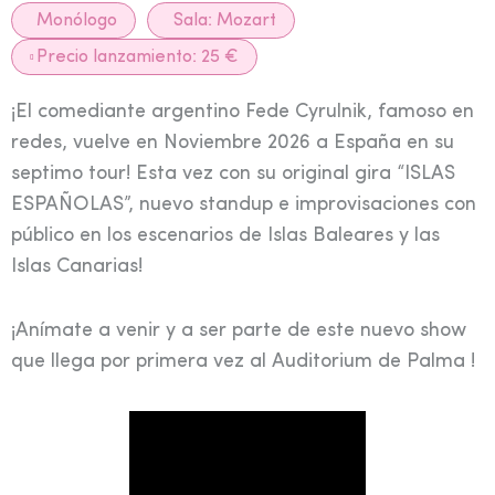
Monólogo
Sala:
Mozart
Precio lanzamiento: 25 €
¡El comediante argentino Fede Cyrulnik, famoso en
redes, vuelve en Noviembre 2026 a España en su
septimo tour! Esta vez con su original gira “ISLAS
ESPAÑOLAS”, nuevo standup e improvisaciones con
público en los escenarios de Islas Baleares y las
Islas Canarias!
¡Anímate a venir y a ser parte de este nuevo show
que llega por primera vez al Auditorium de Palma !